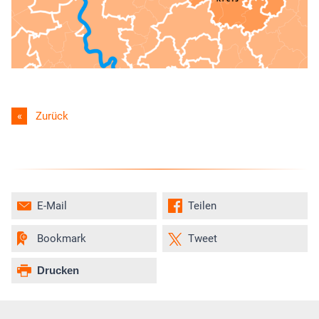
Zurück
E-Mail
Teilen
Bookmark
Tweet
Drucken