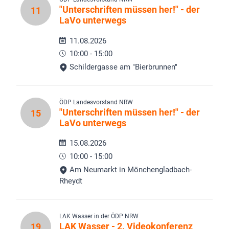
"Unterschriften müssen her!" - der
11
LaVo unterwegs
11.08.2026
10:00 - 15:00
Schildergasse am "Bierbrunnen"
ÖDP Landesvorstand NRW
"Unterschriften müssen her!" - der
15
LaVo unterwegs
15.08.2026
10:00 - 15:00
Am Neumarkt in Mönchengladbach-
Rheydt
LAK Wasser in der ÖDP NRW
LAK Wasser - 2. Videokonferenz
19