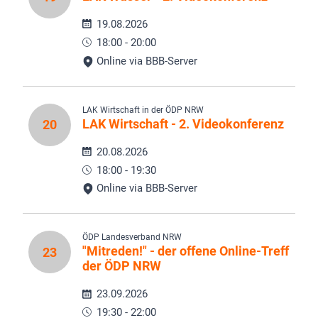
19.08.2026
18:00 - 20:00
Online via BBB-Server
LAK Wirtschaft in der ÖDP NRW
LAK Wirtschaft - 2. Videokonferenz
20
20.08.2026
18:00 - 19:30
Online via BBB-Server
ÖDP Landesverband NRW
"Mitreden!" - der offene Online-Treff
23
der ÖDP NRW
23.09.2026
19:30 - 22:00