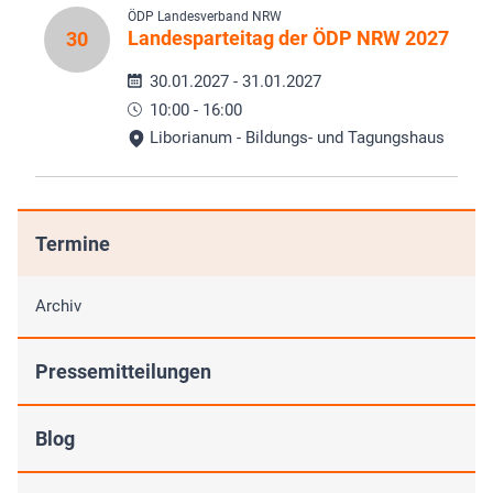
ÖDP Landesverband NRW
Landesparteitag der ÖDP NRW 2027
30
30.01.2027 - 31.01.2027
10:00 - 16:00
Liborianum - Bildungs- und Tagungshaus
Termine
Archiv
Pressemitteilungen
Blog