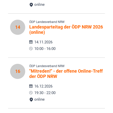
online
ÖDP Landesverband NRW
Landesparteitag der ÖDP NRW 2026
14
(online)
14.11.2026
10:00 - 16:00
ÖDP Landesverband NRW
"Mitreden!" - der offene Online-Treff
16
der ÖDP NRW
16.12.2026
19:30 - 22:00
online